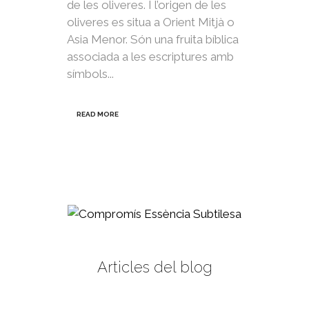
de les oliveres. I l’origen de les
oliveres es situa a Orient Mitjà o
Asia Menor. Són una fruita bíblica
associada a les escriptures amb
símbols...
READ MORE
Articles del blog