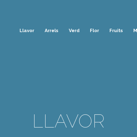
Llavor
Arrels
Verd
Flor
Fruits
M
LLAVOR