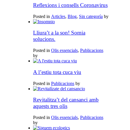
Reflexions i consells Coronavirus
Posted in
Articles
,
Blog
,
Sin categoría
by
Lliura’t a la son! Somia
solucions.
Posted in
Olis essencials
,
Publicacions
by
A l’estiu tota cuca viu
Posted in
Publicacions
by
Revitalitza’t del cansanci amb
aquests tres olis
Posted in
Olis essencials
,
Publicacions
by