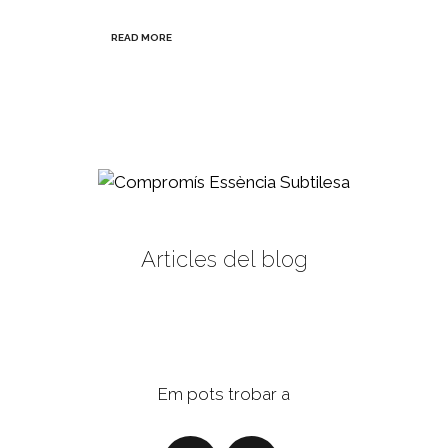
READ MORE
Articles del blog
Em pots trobar a