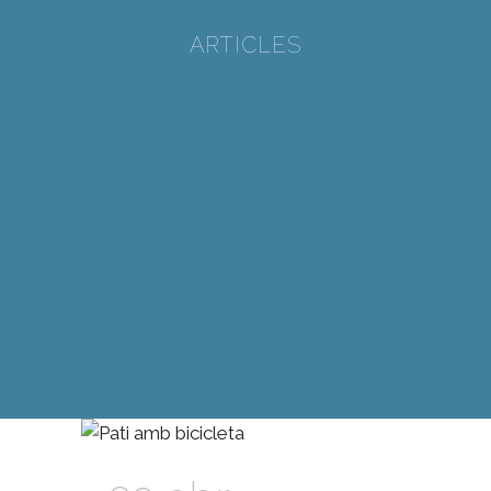
ARTICLES