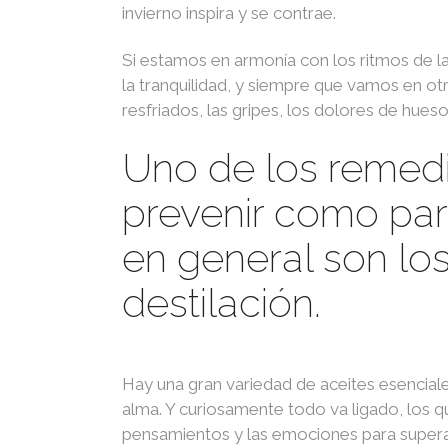
invierno inspira y se contrae.
Si estamos en armonía con los ritmos de la
la tranquilidad, y siempre que vamos en otr
resfriados, las gripes, los dolores de hues
Uno de los remedi
prevenir como para
en general son los
destilación.
Hay una gran variedad de aceites esencial
alma. Y curiosamente todo va ligado, los 
pensamientos y las emociones para superar 