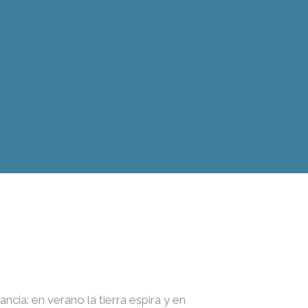
ncia: en verano la tierra espira y en