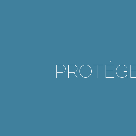
PROTÉGE