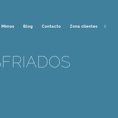
Mimos
Blog
Contacto
Zona clientes
SFRIADOS