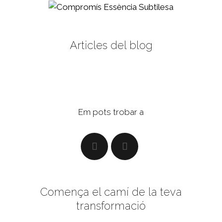
Articles del blog
Em pots trobar a
Comença el camí de la teva
transformació