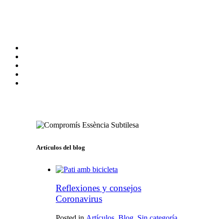
Artículos del blog
Reflexiones y consejos
Coronavirus
Posted in
Artículos
,
Blog
,
Sin categoría