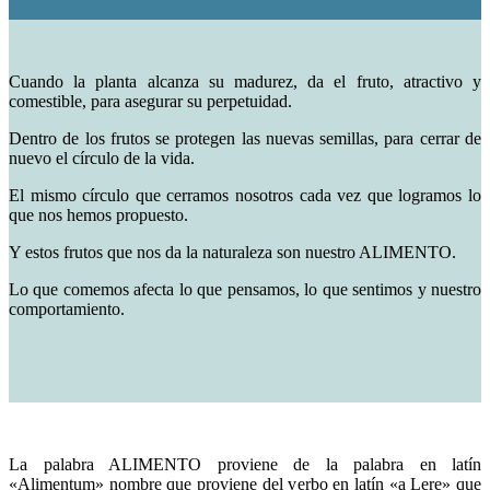
Cuando la planta alcanza su madurez, da el fruto, atractivo y
comestible, para asegurar su perpetuidad.
Dentro de los frutos se protegen las nuevas semillas, para cerrar de
nuevo el círculo de la vida.
El mismo círculo que cerramos nosotros cada vez que logramos lo
que nos hemos propuesto.
Y estos frutos que nos da la naturaleza son nuestro ALIMENTO.
Lo que comemos afecta lo que pensamos, lo que sentimos y nuestro
comportamiento.
La palabra ALIMENTO proviene de la palabra en latín
«Alimentum» nombre que proviene del verbo en latín «a Lere» que