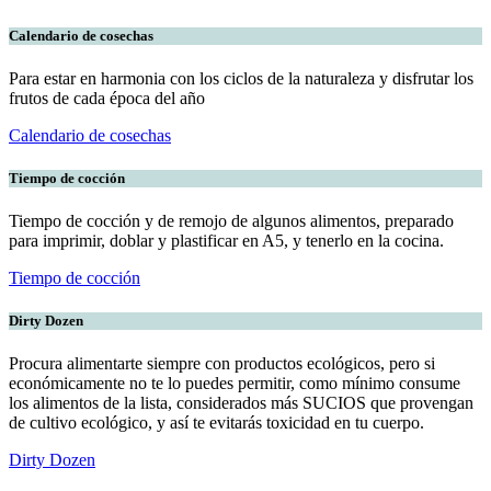
Calendario de cosechas
Para estar en harmonia con los ciclos de la naturaleza y disfrutar los
frutos de cada época del año
Calendario de cosechas
Tiempo de cocción
Tiempo de cocción y de remojo de algunos alimentos, preparado
para imprimir, doblar y plastificar en A5, y tenerlo en la cocina.
Tiempo de cocción
Dirty Dozen
Procura alimentarte siempre con productos ecológicos, pero si
económicamente no te lo puedes permitir, como mínimo consume
los alimentos de la lista, considerados más SUCIOS que provengan
de cultivo ecológico, y así te evitarás toxicidad en tu cuerpo.
Dirty Dozen