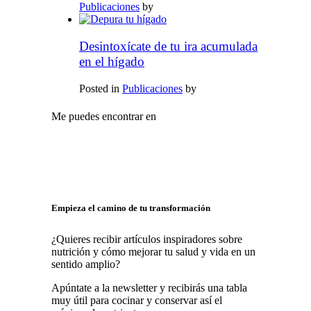
Publicaciones
by
Desintoxícate de tu ira acumulada
en el hígado
Posted in
Publicaciones
by
Me puedes encontrar en
Empieza el camino de tu transformación
¿Quieres recibir artículos inspiradores sobre
nutrición y cómo mejorar tu salud y vida en un
sentido amplio?
Apúntate a la newsletter y recibirás una tabla
muy útil para cocinar y conservar así el