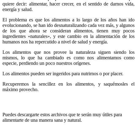
quiere decir: alimentar, hacer crecer, en el sentido de darnos vida,
energía y salud.
El problema es que los alimentos a lo largo de los años han ido
evolucionando, se han ido desnaturalizando cada vez más, y algunos
de los que ahora se consideran alimentos, tienen muy pocos
ingredientes «naturales», y este cambio en la alimentación de los
humanos nos ha repercutido a nivel de salud y energía.
Los alimentos que nos provee la naturaleza siguen siendo los
mismos, lo que ha cambiado es como nos alimentamos como
especie, perdiendo un poco nuestros orígenes.
Los alimentos pueden ser ingeridos para nutrirnos o por placer.
Recuperemos la sencillez en los alimentos, y saquémosles el
máximo provecho.
Puedes descargarte estos archivos que te serán muy útiles para
alimentarte de una manera sana y natural.