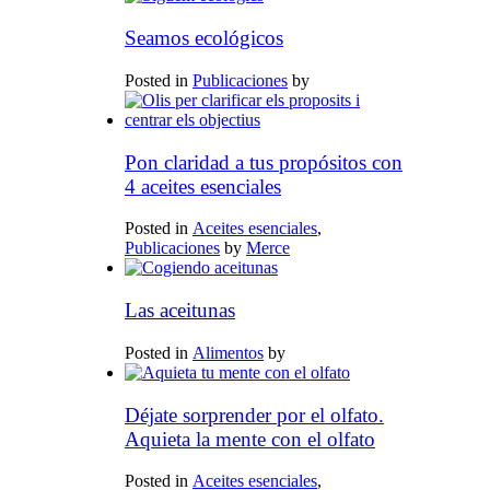
Seamos ecológicos
Posted in
Publicaciones
by
Pon claridad a tus propósitos con
4 aceites esenciales
Posted in
Aceites esenciales
,
Publicaciones
by
Merce
Las aceitunas
Posted in
Alimentos
by
Déjate sorprender por el olfato.
Aquieta la mente con el olfato
Posted in
Aceites esenciales
,