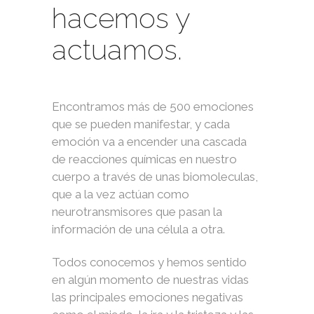
hacemos y
actuamos.
Encontramos más de 500 emociones
que se pueden manifestar, y cada
emoción va a encender una cascada
de reacciones químicas en nuestro
cuerpo a través de unas biomoleculas,
que a la vez actúan como
neurotransmisores que pasan la
información de una célula a otra.
Todos conocemos y hemos sentido
en algún momento de nuestras vidas
las principales emociones negativas