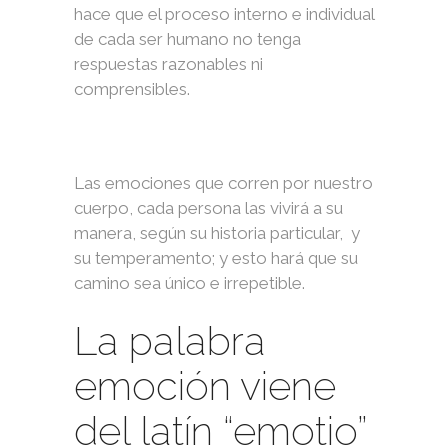
hace que el proceso interno e individual
de cada ser humano no tenga
respuestas razonables ni
comprensibles.
Las emociones que corren por nuestro
cuerpo, cada persona las vivirá a su
manera, según su historia particular, y
su temperamento; y esto hará que su
camino sea único e irrepetible.
La palabra
emoción viene
del latín “emotio”