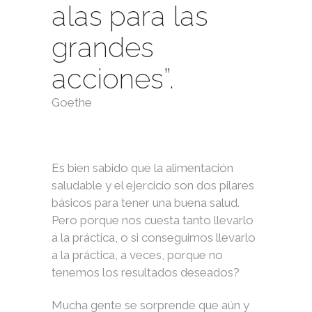
alas para las
grandes
acciones”.
Goethe
Es bien sabido que la alimentación
saludable y el ejercicio son dos pilares
básicos para tener una buena salud.
Pero porque nos cuesta tanto llevarlo
a la práctica, o si conseguimos llevarlo
a la práctica, a veces, porque no
tenemos los resultados deseados?
Mucha gente se sorprende que aún y