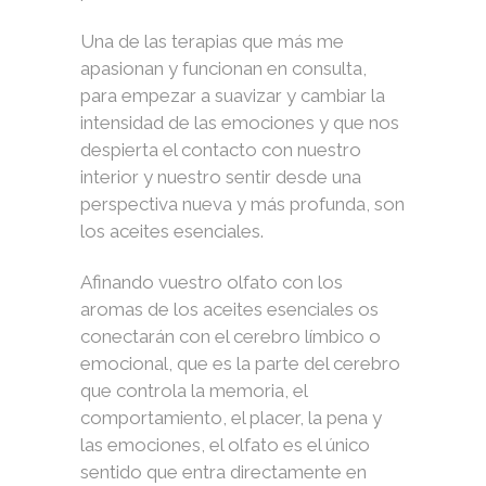
Una de las terapias que más me
apasionan y funcionan en consulta,
para empezar a suavizar y cambiar la
intensidad de las emociones y que nos
despierta el contacto con nuestro
interior y nuestro sentir desde una
perspectiva nueva y más profunda, son
los aceites esenciales.
Afinando vuestro olfato con los
aromas de los aceites esenciales os
conectarán con el cerebro límbico o
emocional, que es la parte del cerebro
que controla la memoria, el
comportamiento, el placer, la pena y
las emociones, el olfato es el único
sentido que entra directamente en