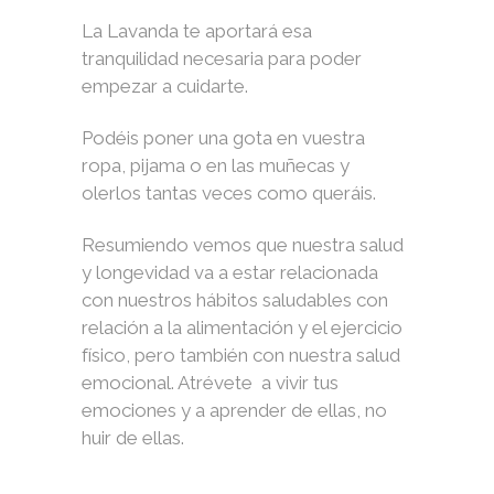
La Lavanda te aportará esa
tranquilidad necesaria para poder
empezar a cuidarte.
Podéis poner una gota en vuestra
ropa, pijama o en las muñecas y
olerlos tantas veces como queráis.
Resumiendo vemos que nuestra salud
y longevidad va a estar relacionada
con nuestros hábitos saludables con
relación a la alimentación y el ejercicio
físico, pero también con nuestra salud
emocional. Atrévete a vivir tus
emociones y a aprender de ellas, no
huir de ellas.