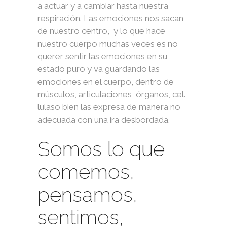
a actuar y a cambiar hasta nuestra
respiración. Las emociones nos sacan
de nuestro centro, y lo que hace
nuestro cuerpo muchas veces es no
querer sentir las emociones en su
estado puro y va guardando las
emociones en el cuerpo, dentro de
músculos, articulaciones, órganos, cel.
lulaso bien las expresa de manera no
adecuada con una ira desbordada.
Somos lo que
comemos,
pensamos,
sentimos,