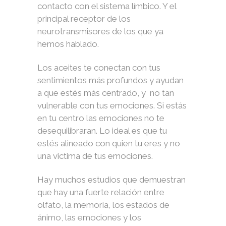
contacto con el sistema límbico. Y el
principal receptor de los
neurotransmisores de los que ya
hemos hablado.
Los aceites te conectan con tus
sentimientos más profundos y ayudan
a que estés más centrado, y no tan
vulnerable con tus emociones. Si estás
en tu centro las emociones no te
desequilibraran. Lo ideal es que tu
estés alineado con quien tu eres y no
una victima de tus emociones.
Hay muchos estudios que demuestran
que hay una fuerte relación entre
olfato, la memoria, los estados de
ánimo, las emociones y los