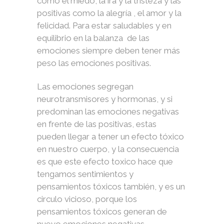
como el miedo, la ira y la tristeza y las
positivas como la alegría , el amor y la
felicidad. Para estar saludables y en
equilibrio en la balanza de las
emociones siempre deben tener más
peso las emociones positivas.
Las emociones segregan
neurotransmisores y hormonas, y si
predominan las emociones negativas
en frente de las positivas, estas
pueden llegar a tener un efecto tóxico
en nuestro cuerpo, y la consecuencia
es que este efecto toxico hace que
tengamos sentimientos y
pensamientos tóxicos también, y es un
circulo vicioso, porque los
pensamientos tóxicos generan de