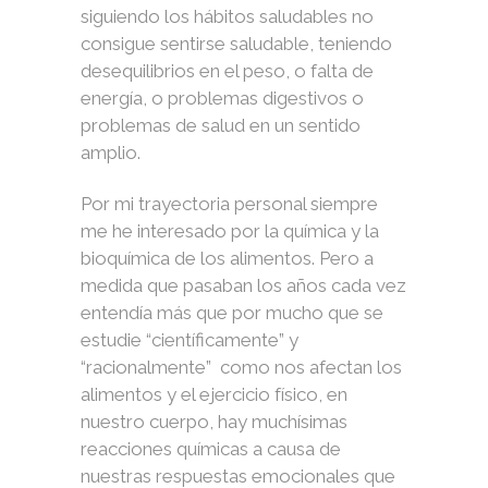
siguiendo los hábitos saludables no
consigue sentirse saludable, teniendo
desequilibrios en el peso, o falta de
energía, o problemas digestivos o
problemas de salud en un sentido
amplio.
Por mi trayectoria personal siempre
me he interesado por la química y la
bioquímica de los alimentos. Pero a
medida que pasaban los años cada vez
entendía más que por mucho que se
estudie “científicamente” y
“racionalmente” como nos afectan los
alimentos y el ejercicio físico, en
nuestro cuerpo, hay muchísimas
reacciones químicas a causa de
nuestras respuestas emocionales que