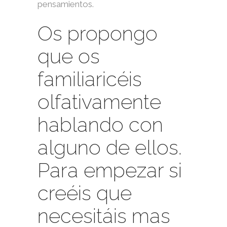
pensamientos.
Os propongo
que os
familiaricéis
olfativamente
hablando con
alguno de ellos.
Para empezar si
creéis que
necesitáis mas