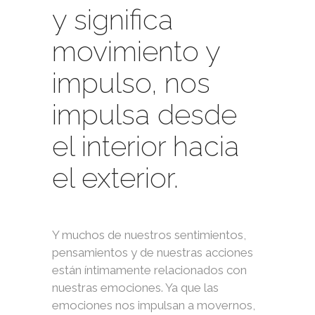
y significa
movimiento y
impulso, nos
impulsa desde
el interior hacia
el exterior.
Y muchos de nuestros sentimientos,
pensamientos y de nuestras acciones
están íntimamente relacionados con
nuestras emociones. Ya que las
emociones nos impulsan a movernos,