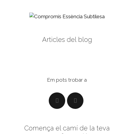
Articles del blog
Em pots trobar a
Comença el camí de la teva