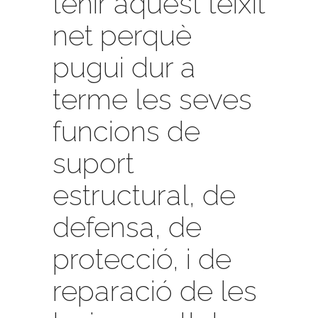
tenir aquest teixit
net perquè
pugui dur a
terme les seves
funcions de
suport
estructural, de
defensa, de
protecció, i de
reparació de les