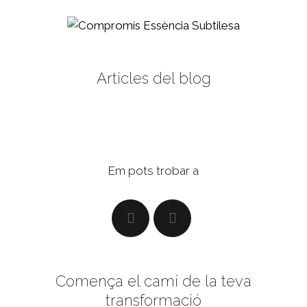
Articles del blog
Em pots trobar a
Comença el camí de la teva
transformació