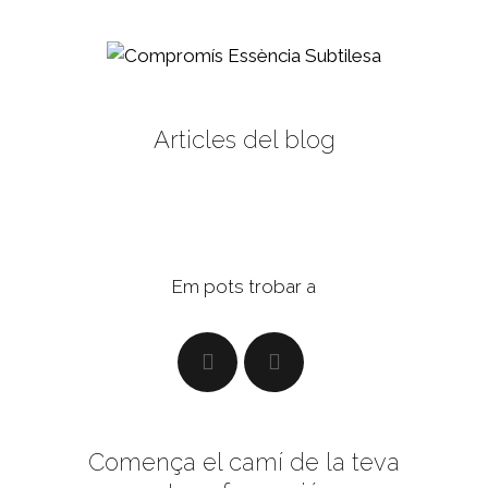
Articles del blog
Em pots trobar a
Comença el camí de la teva