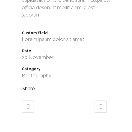
officia deserunt mollit anim id est
laborum
Custom Field
Lorem ipsum dolor sit amet
Date
20 November
Category
Photography
Share