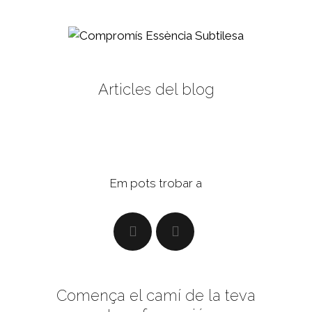
Articles del blog
Em pots trobar a
Comença el camí de la teva