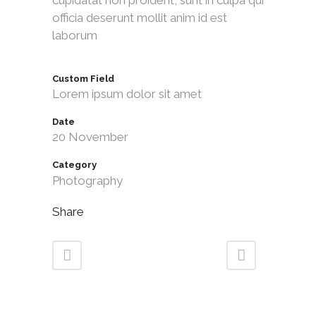
officia deserunt mollit anim id est
laborum
Custom Field
Lorem ipsum dolor sit amet
Date
20 November
Category
Photography
Share